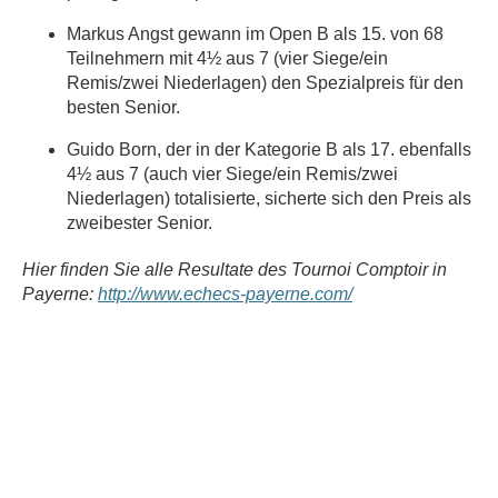
Markus Angst gewann im Open B als 15. von 68
Teilnehmern mit 4½ aus 7 (vier Siege/ein
Remis/zwei Niederlagen) den Spezialpreis für den
besten Senior.
Guido Born, der in der Kategorie B als 17. ebenfalls
4½ aus 7 (auch vier Siege/ein Remis/zwei
Niederlagen) totalisierte, sicherte sich den Preis als
zweibester Senior.
Hier finden Sie alle Resultate des Tournoi Comptoir in
Payerne:
http://www.echecs-payerne.com/