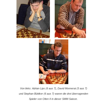
Von links: Adrian Lips (6 aus 7), David Monnerat (5 aus 7)
und Stephan Büttiker (6 aus 7) waren die drei überragenden
Spieler von Olten II in dieser SMM-Saison.