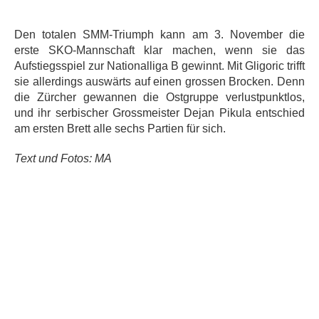
Den totalen SMM-Triumph kann am 3. November die
erste SKO-Mannschaft klar machen, wenn sie das
Aufstiegsspiel zur Nationalliga B gewinnt. Mit Gligoric trifft
sie allerdings auswärts auf einen grossen Brocken. Denn
die Zürcher gewannen die Ostgruppe verlustpunktlos,
und ihr serbischer Grossmeister Dejan Pikula entschied
am ersten Brett alle sechs Partien für sich.
Text und Fotos: MA