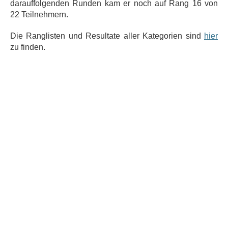
darauffolgenden Runden kam er noch auf Rang 16 von
22 Teilnehmern.
Die Ranglisten und Resultate aller Kategorien sind
hier
zu finden.