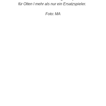
für Olten I mehr als nur ein Ersatzspieler.
Foto: MA