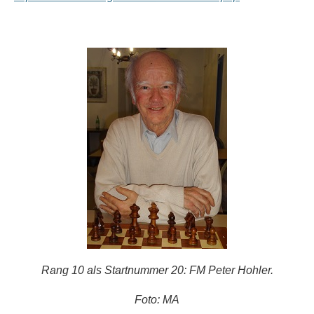
Rang 10 als Startnummer 20: FM Peter Hohler.
Foto: MA