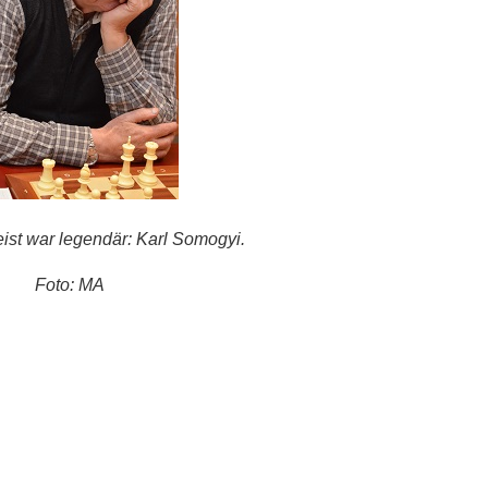
ist war legendär:
Karl Somogyi.
Foto: MA