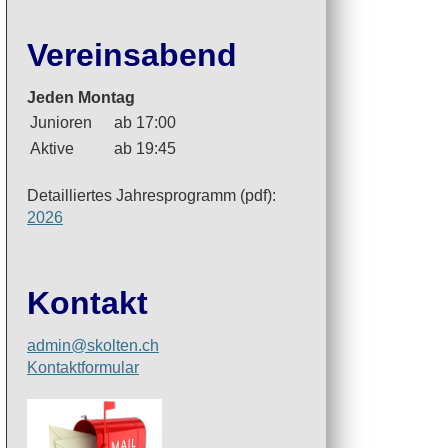
Vereinsabend
Jeden Montag
Junioren
ab 17:00
Aktive
ab 19:45
Detailliertes Jahresprogramm (pdf):
2026
Kontakt
admin@skolten.ch
Kontaktformular