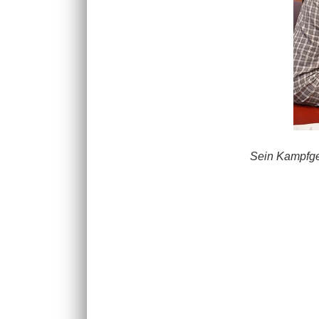
Sein Kampfge