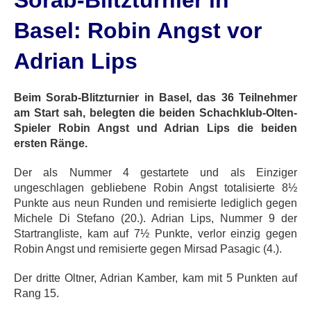
Sorab-Blitzturnier in
Basel: Robin Angst vor
Adrian Lips
Beim Sorab-Blitzturnier in Basel, das 36 Teilnehmer
am Start sah, belegten die beiden Schachklub-Olten-
Spieler Robin Angst und Adrian Lips die beiden
ersten Ränge.
Der als Nummer 4 gestartete und als Einziger
ungeschlagen gebliebene Robin Angst totalisierte 8½
Punkte aus neun Runden und remisierte lediglich gegen
Michele Di Stefano (20.). Adrian Lips, Nummer 9 der
Startrangliste, kam auf 7½ Punkte, verlor einzig gegen
Robin Angst und remisierte gegen Mirsad Pasagic (4.).
Der dritte Oltner, Adrian Kamber, kam mit 5 Punkten auf
Rang 15.