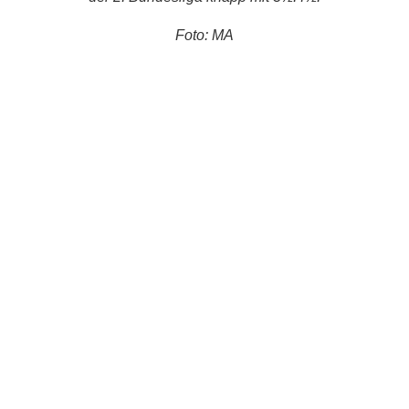
Foto: MA