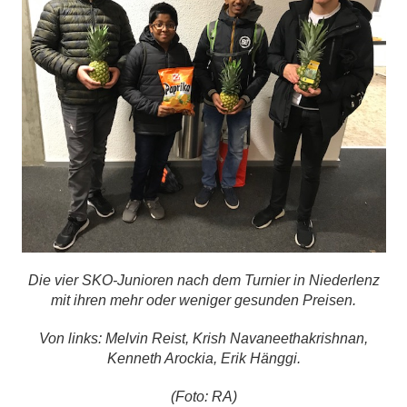
Die vier SKO-Junioren nach dem Turnier in Niederlenz
mit ihren mehr oder weniger gesunden Preisen.
Von links: Melvin Reist, Krish Navaneethakrishnan,
Kenneth Arockia, Erik Hänggi.
(Foto: RA)