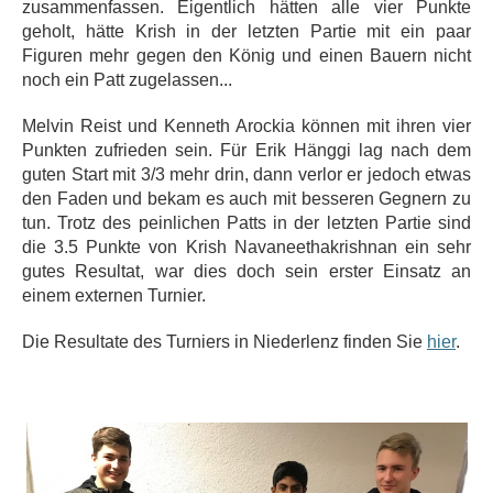
zusammenfassen. Eigentlich hätten alle vier Punkte
geholt, hätte Krish in der letzten Partie mit ein paar
Figuren mehr gegen den König und einen Bauern nicht
noch ein Patt zugelassen...
Melvin Reist und Kenneth Arockia können mit ihren vier
Punkten zufrieden sein. Für Erik Hänggi lag nach dem
guten Start mit 3/3 mehr drin, dann verlor er jedoch etwas
den Faden und bekam es auch mit besseren Gegnern zu
tun. Trotz des peinlichen Patts in der letzten Partie sind
die 3.5 Punkte von Krish Navaneethakrishnan ein sehr
gutes Resultat, war dies doch sein erster Einsatz an
einem externen Turnier.
Die Resultate des Turniers in Niederlenz finden Sie
hier
.