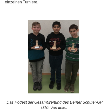
einzelnen Turniere.
Das Podest der Gesamtwertung des
Berner Schüler-GP
U10. Von links: