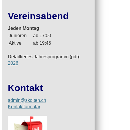
Vereinsabend
Jeden Montag
Junioren
ab 17:00
Aktive
ab 19:45
Detailliertes Jahresprogramm (pdf):
2026
Kontakt
admin@skolten.ch
Kontaktformular