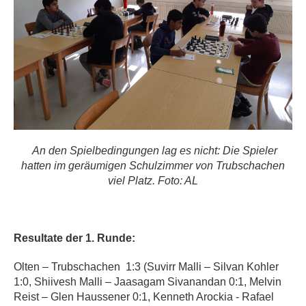
An den Spielbedingungen lag es nicht: Die Spieler
hatten im geräumigen Schulzimmer von Trubschachen
viel Platz. Foto: AL
Resultate der 1. Runde:
Olten – Trubschachen 1:3 (Suvirr Malli – Silvan Kohler
1:0, Shiivesh Malli – Jaasagam Sivanandan 0:1, Melvin
Reist – Glen Haussener 0:1, Kenneth Arockia - Rafael