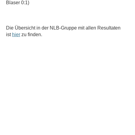
Blaser 0:1)
Die Übersicht in der NLB-Gruppe mit allen Resultaten
ist
hier
zu finden.