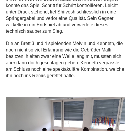
konnte das Spiel Schritt für Schritt kontrollieren. Leicht
unter Druck stehend, lief Shiivesh schliesslich in eine
Springergabel und verlor eine Qualität. Sein Gegner
wickelte in ein Endspiel ab und verwertete dieses
technisch sauber zum Sieg.
Die an Brett 3 und 4 spielenden Melvin und Kenneth, die
noch nicht so viel Erfahrung wie die Gebrüder Malli
besitzen, hielten zwar eine Weile lang mit, mussten sich
aber dann doch geschlagen geben. Kenneth verpasste
am Schluss noch eine spektakuläre Kombination, welche
ihn noch ins Remis gerettet hätte.