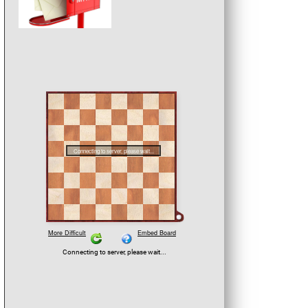
Angst.