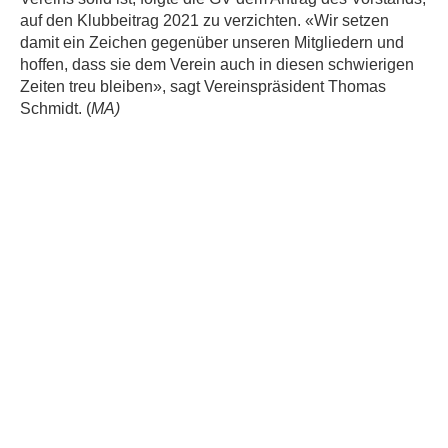
auf den Klubbeitrag 2021 zu verzichten. «Wir setzen
damit ein Zeichen gegenüber unseren Mitgliedern und
hoffen, dass sie dem Verein auch in diesen schwierigen
Zeiten treu bleiben», sagt Vereinspräsident Thomas
Schmidt. (
MA)