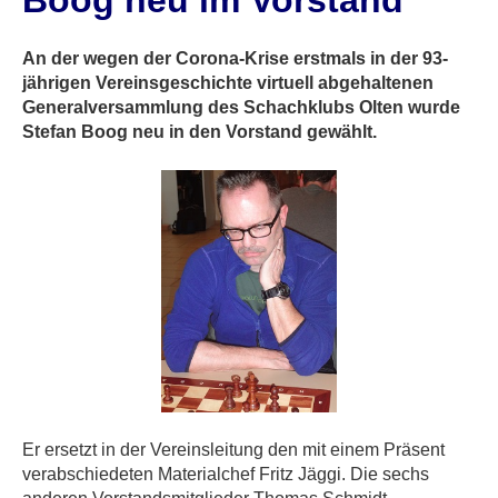
Boog neu im Vorstand
An der wegen der Corona-Krise erstmals in der 93-
jährigen Vereinsgeschichte virtuell abgehaltenen
Generalversammlung des Schachklubs Olten wurde
Stefan Boog neu in den Vorstand gewählt.
Er ersetzt in der Vereinsleitung den mit einem Präsent
verabschiedeten Materialchef Fritz Jäggi. Die sechs