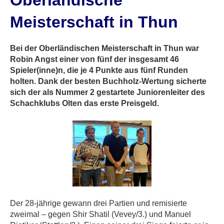
Oberländische
Meisterschaft in Thun
Bei der Oberländischen Meisterschaft in Thun war
Robin Angst einer von fünf der insgesamt 46
Spieler(inne)n, die je 4 Punkte aus fünf Runden
holten. Dank der besten Buchholz-Wertung sicherte
sich der als Nummer 2 gestartete Juniorenleiter des
Schachklubs Olten das erste Preisgeld.
Der 28-jährige gewann drei Partien und remisierte
zweimal – gegen Shir Shatil (Vevey/3.) und Manuel