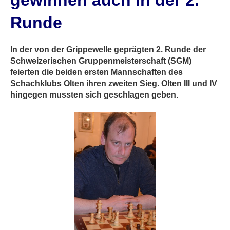
gewinnen auch in der 2.
Runde
In der von der Grippewelle geprägten 2. Runde der
Schweizerischen Gruppenmeisterschaft (SGM)
feierten die beiden ersten Mannschaften des
Schachklubs Olten ihren zweiten Sieg. Olten III und IV
hingegen mussten sich geschlagen geben.