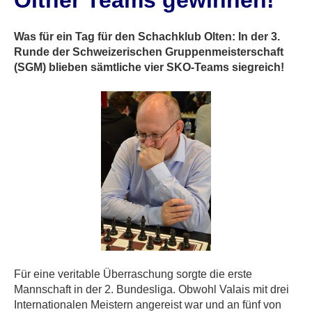
Oltner Teams gewinnen!
Was für ein Tag für den Schachklub Olten: In der 3.
Runde der Schweizerischen Gruppenmeisterschaft
(SGM) blieben sämtliche vier SKO-Teams siegreich!
Für eine veritable Überraschung sorgte die erste
Mannschaft in der 2. Bundesliga. Obwohl Valais mit drei
Internationalen Meistern angereist war und an fünf von