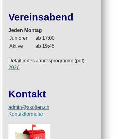
Vereinsabend
Jeden Montag
Junioren
ab 17:00
Aktive
ab 19:45
Detailliertes Jahresprogramm (pdf):
2026
Kontakt
admin@skolten.ch
Kontaktformular