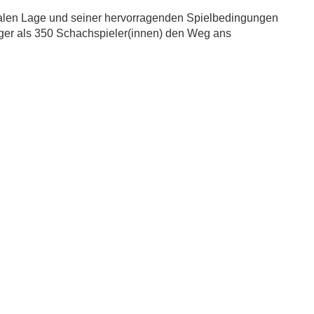
ralen Lage und seiner hervorragenden Spielbedingungen
iger als 350 Schachspieler(innen) den Weg ans