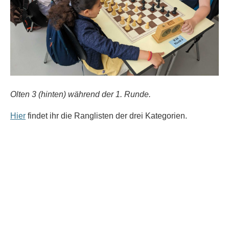
Olten 3 (hinten) während der 1. Runde.
Hier
findet ihr die Ranglisten der drei Kategorien.