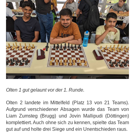
Olten 1 gut gelaunt vor der 1. Runde.
Olten 2 landete im Mittelfeld (Platz 13 von 21 Teams).
Aufgrund verschiedener Absagen wurde das Team von
Liam Zumsteg (Brugg) und Jovin Mallipudi (Döttingen)
komplettiert. Auch ohne sich zu kennen, spielte das Team
gut auf und holte drei Siege und ein Unentschieden raus.