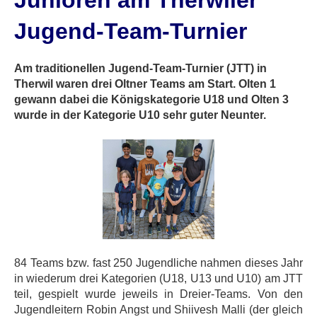
Junioren am Therwiler
Jugend-Team-Turnier
Am traditionellen Jugend-Team-Turnier (JTT) in
Therwil waren drei Oltner Teams am Start. Olten 1
gewann dabei die Königskategorie U18 und Olten 3
wurde in der Kategorie U10 sehr guter Neunter.
84 Teams bzw. fast 250 Jugendliche nahmen dieses Jahr
in wiederum drei Kategorien (U18, U13 und U10) am JTT
teil, gespielt wurde jeweils in Dreier-Teams. Von den
Jugendleitern Robin Angst und Shiivesh Malli (der gleich