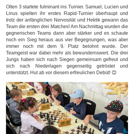
Olten 3 startete fulminant ins Turnier. Samuel, Lucien und
Linus spielten ihr erstes Rapid-Turnier überhaupt und
trotz der anfänglichen Nervosität und Hektik gewann das
Team die ersten drei Matches! Am Nachmittag wurden die
gegnerischen Teams dann aber stärker und es schaute
noch ein Sieg heraus aus vier Begegnungen, was aber
immer noch mit dem 9. Platz belohnt wurde. Der
Teamgeist war dabei mehr als bewundernswert. Die drei
Jungs haben sich nach Siegen gemeinsam gefreut und
sich nach Niederlagen gegenseitig getröstet und
unterstützt. Hut ab vor diesem erfreulichen Debüt!
😊