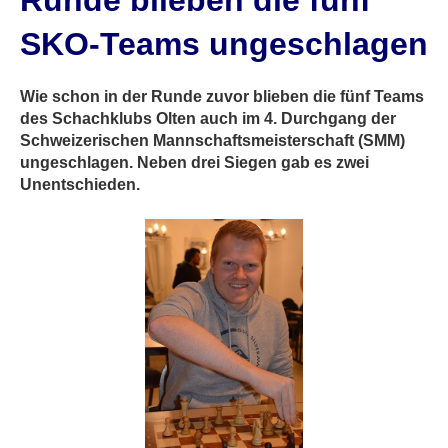
Runde blieben die fünf
SKO-Teams ungeschlagen
Wie schon in der Runde zuvor blieben die fünf Teams
des Schachklubs Olten auch im 4. Durchgang der
Schweizerischen Mannschaftsmeisterschaft (SMM)
ungeschlagen. Neben drei Siegen gab es zwei
Unentschieden.