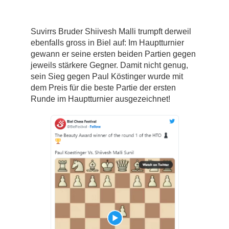
Suvirrs Bruder Shiivesh Malli trumpft derweil
ebenfalls gross in Biel auf: Im Hauptturnier
gewann er seine ersten beiden Partien gegen
jeweils stärkere Gegner. Damit nicht genug,
sein Sieg gegen Paul Köstinger wurde mit
dem Preis für die beste Partie der ersten
Runde im Hauptturnier ausgezeichnet!