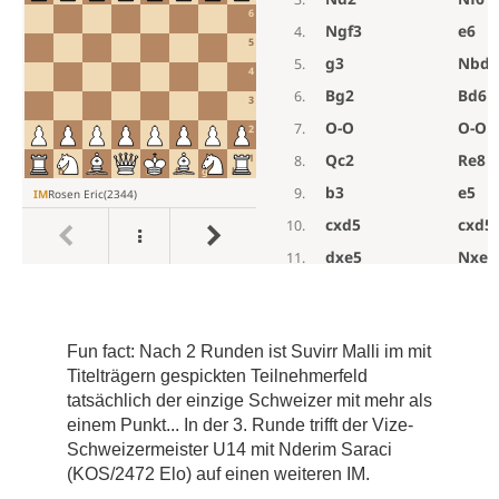
Fun fact: Nach 2 Runden ist Suvirr Malli im mit
Titelträgern gespickten Teilnehmerfeld
tatsächlich der einzige Schweizer mit mehr als
einem Punkt... In der 3. Runde trifft der Vize-
Schweizermeister U14 mit Nderim Saraci
(KOS/2472 Elo) auf einen weiteren IM.