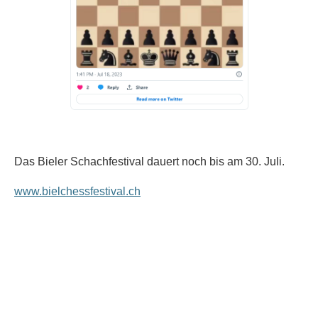
Das Bieler Schachfestival dauert noch bis am 30. Juli.
www.bielchessfestival.ch