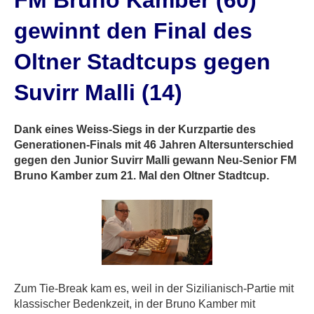
FM Bruno Kamber (60)
gewinnt den Final des
Oltner Stadtcups gegen
Suvirr Malli (14)
Dank eines Weiss-Siegs in der Kurzpartie des
Generationen-Finals mit 46 Jahren Altersunterschied
gegen den Junior Suvirr Malli gewann Neu-Senior FM
Bruno Kamber zum 21. Mal den Oltner Stadtcup.
Zum Tie-Break kam es, weil in der Sizilianisch-Partie mit
klassischer Bedenkzeit, in der Bruno Kamber mit