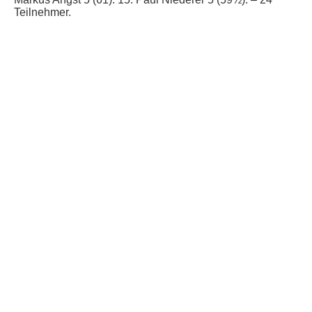
Teilnehmer.