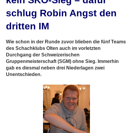
kein SKO-Sieg – dafür
schlug Robin Angst den
dritten IM
Wie schon in der Runde zuvor blieben die fünf Teams
des Schachklubs Olten auch im vorletzten
Durchgang der Schweizerischen
Gruppenmeisterschaft (SGM) ohne Sieg. Immerhin
gab es diesmal neben drei Niederlagen zwei
Unentschieden.