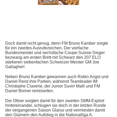
Doch damit nicht genug, denn FM Bruno Kamber sorgte
für ein zweites Ausrufezeichen. Der vierfache
Bundesmeister und sechsfache Coupe-Suisse-Sieger
bezwang am ersten Brett mit Schwarz den 207 ELO
stärkeren siebenfachen Schweizer Meister GM Joe
Gallagher!
Neben Bruno Kamber gewannen auch Robin Angst und
Daniel Reist ihre Partien, während Teamleader IM
Christophe Claverie, der Junior Suvirr Malli und FM
Daniel Borner remisierten.
Die Oltner sorgten damit für den zweiten SMM-Exploit
hintereinander, schlugen sie doch in der letzten Runde
der vergangenen Saison Glarus und vermiesten damit
den Glarnern den Aufstieg in die Nationalliga A.