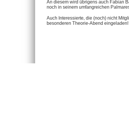
An diesem wird übrigens auch Fabian Bä
noch in seinem umfangreichen Palmare
Auch Interessierte, die (noch) nicht Mit
besonderen Theorie-Abend eingeladen!