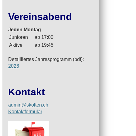
Vereinsabend
Jeden Montag
Junioren
ab 17:00
Aktive
ab 19:45
Detailliertes Jahresprogramm (pdf):
2026
Kontakt
admin@skolten.ch
Kontaktformular