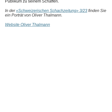
Publikum zu seinem Schaffen.
In der
«Schweizerischen Schachzeitung» 3/23
finden Sie
ein Porträt von Oliver Thalmann.
Website Oliver Thalmann