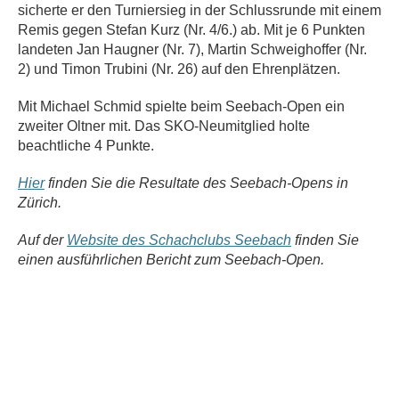
sicherte er den Turniersieg in der Schlussrunde mit einem
Remis gegen Stefan Kurz (Nr. 4/6.) ab. Mit je 6 Punkten
landeten Jan Haugner (Nr. 7), Martin Schweighoffer (Nr.
2) und Timon Trubini (Nr. 26) auf den Ehrenplätzen.
Mit Michael Schmid spielte beim Seebach-Open ein
zweiter Oltner mit. Das SKO-Neumitglied holte
beachtliche 4 Punkte.
Hier
finden Sie die Resultate des
Seebach-Opens
in
Zürich.
Auf der
Website des Schachclubs Seebach
finden Sie
einen ausführlichen Bericht zum Seebach-Open.