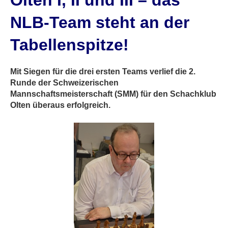
Olten I, II und III – das
NLB-Team steht an der
Tabellenspitze!
Mit Siegen für die drei ersten Teams verlief die 2.
Runde der Schweizerischen
Mannschaftsmeisterschaft (SMM) für den Schachklub
Olten überaus erfolgreich.