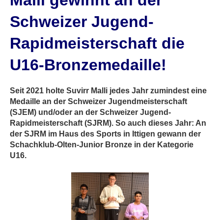
Malli gewinnt an der
Schweizer Jugend-
Rapidmeisterschaft die
U16-Bronzemedaille!
Seit 2021 holte Suvirr Malli jedes Jahr zumindest eine
Medaille an der Schweizer Jugendmeisterschaft
(SJEM) und/oder an der Schweizer Jugend-
Rapidmeisterschaft (SJRM). So auch dieses Jahr: An
der SJRM im Haus des Sports in Ittigen gewann der
Schachklub-Olten-Junior Bronze in der Kategorie
U16.