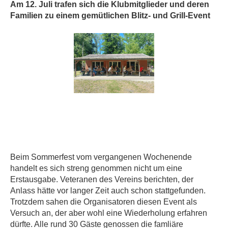
Am 12. Juli trafen sich die Klubmitglieder und deren
Familien zu einem gemütlichen Blitz- und Grill-Event
Beim Sommerfest vom vergangenen Wochenende
handelt es sich streng genommen nicht um eine
Erstausgabe. Veteranen des Vereins berichten, der
Anlass hätte vor langer Zeit auch schon stattgefunden.
Trotzdem sahen die Organisatoren diesen Event als
Versuch an, der aber wohl eine Wiederholung erfahren
dürfte. Alle rund 30 Gäste genossen die famliäre