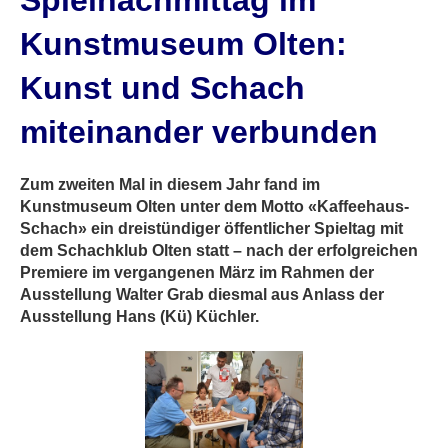
Spielnachmittag im
Kunstmuseum Olten:
Kunst und Schach
miteinander verbunden
Zum zweiten Mal in diesem Jahr fand im
Kunstmuseum Olten unter dem Motto «Kaffeehaus-
Schach» ein dreistündiger öffentlicher Spieltag mit
dem Schachklub Olten statt – nach der erfolgreichen
Premiere im vergangenen März im Rahmen der
Ausstellung Walter Grab diesmal aus Anlass der
Ausstellung Hans (Kü) Küchler.