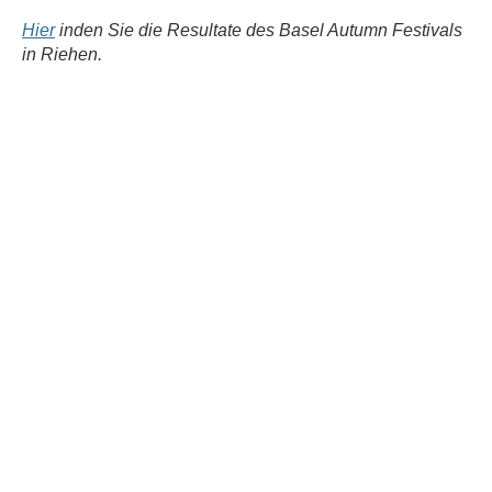
Hier
inden Sie die Resultate des
Basel Autumn Festivals
in Riehen.