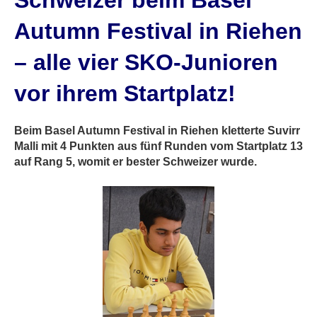
Schweizer beim Basel
Autumn Festival in Riehen
– alle vier SKO-Junioren
vor ihrem Startplatz!
Beim Basel Autumn Festival in Riehen kletterte Suvirr
Malli mit 4 Punkten aus fünf Runden vom Startplatz 13
auf Rang 5, womit er bester Schweizer wurde.