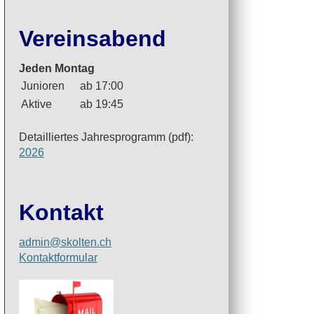
Vereinsabend
Jeden Montag
Junioren
ab 17:00
Aktive
ab 19:45
Detailliertes Jahresprogramm (pdf):
2026
Kontakt
admin@skolten.ch
Kontaktformular