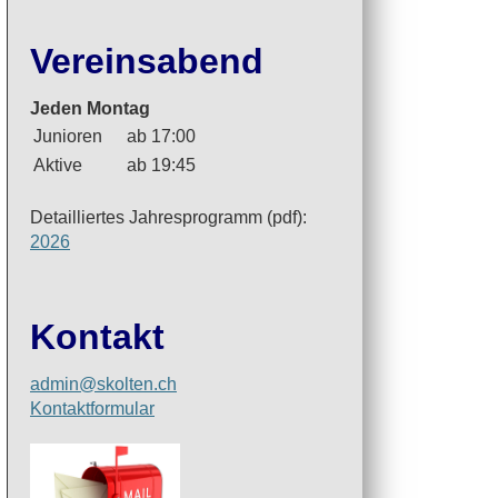
Vereinsabend
Jeden Montag
Junioren
ab 17:00
Aktive
ab 19:45
Detailliertes Jahresprogramm (pdf):
2026
Kontakt
admin@skolten.ch
Kontaktformular