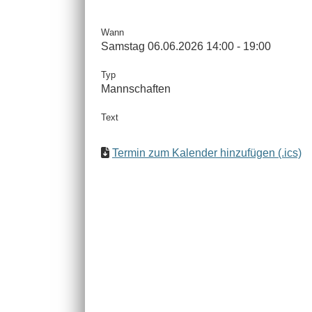
Wann
Samstag 06.06.2026 14:00 - 19:00
Typ
Mannschaften
Text
Termin zum Kalender hinzufügen (.ics)