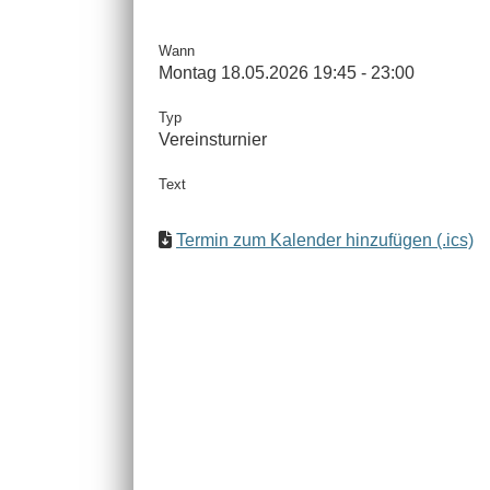
Wann
Montag 18.05.2026 19:45 - 23:00
Typ
Vereinsturnier
Text
Termin zum Kalender hinzufügen (.ics)