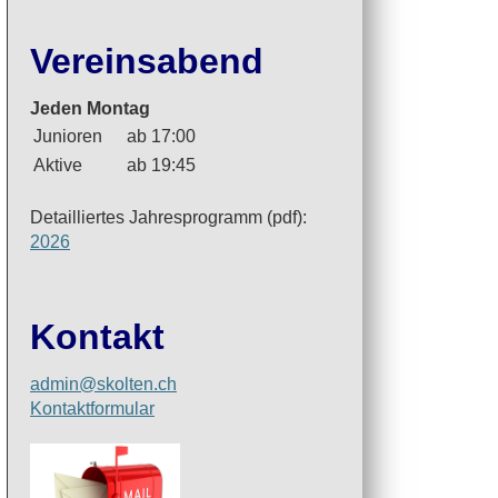
Vereinsabend
Jeden Montag
Junioren
ab 17:00
Aktive
ab 19:45
Detailliertes Jahresprogramm (pdf):
2026
Kontakt
admin@skolten.ch
Kontaktformular