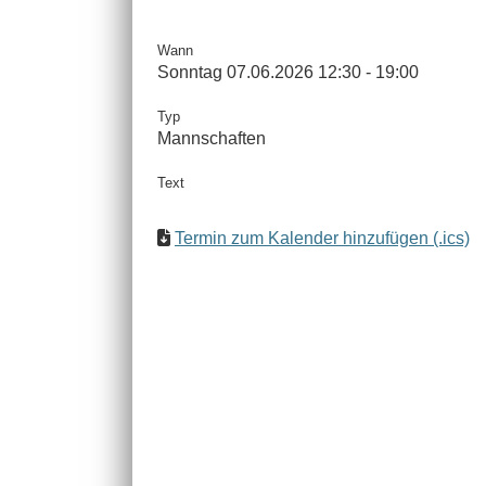
Wann
Sonntag 07.06.2026 12:30 - 19:00
Typ
Mannschaften
Text
Termin zum Kalender hinzufügen (.ics)