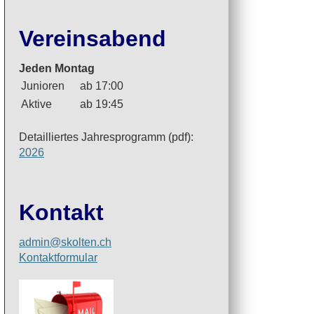
Vereinsabend
Jeden Montag
Junioren
ab 17:00
Aktive
ab 19:45
Detailliertes Jahresprogramm (pdf):
2026
Kontakt
admin@skolten.ch
Kontaktformular