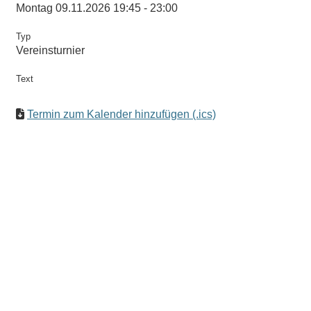
Montag 09.11.2026 19:45 - 23:00
Typ
Vereinsturnier
Text
Termin zum Kalender hinzufügen (.ics)