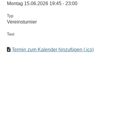
Montag 15.06.2026 19:45 - 23:00
Typ
Vereinsturnier
Text
Termin zum Kalender hinzufügen (.ics)