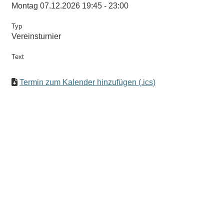
Montag 07.12.2026 19:45 - 23:00
Typ
Vereinsturnier
Text
Termin zum Kalender hinzufügen (.ics)