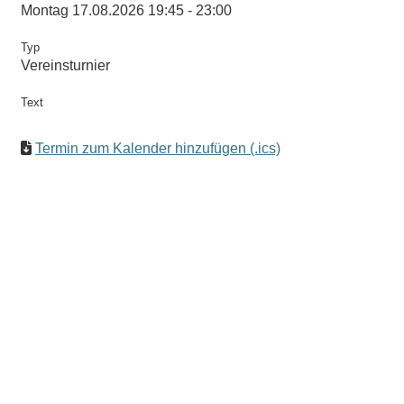
Montag 17.08.2026 19:45 - 23:00
Typ
Vereinsturnier
Text
Termin zum Kalender hinzufügen (.ics)