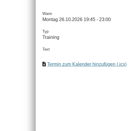
Wann
Montag 26.10.2026 19:45 - 23:00
Typ
Training
Text
Termin zum Kalender hinzufügen (.ics)