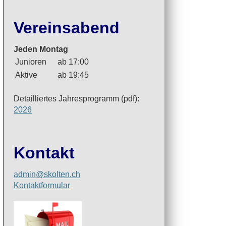
Vereinsabend
Jeden Montag
Junioren
ab 17:00
Aktive
ab 19:45
Detailliertes Jahresprogramm (pdf):
2026
Kontakt
admin@skolten.ch
Kontaktformular