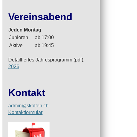
Vereinsabend
Jeden Montag
Junioren
ab 17:00
Aktive
ab 19:45
Detailliertes Jahresprogramm (pdf):
2026
Kontakt
admin@skolten.ch
Kontaktformular