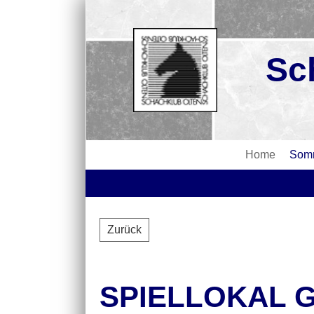
Sc
Home
Somm
Zurück
SPIELLOKAL 