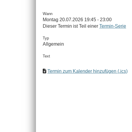
Wann
Montag 20.07.2026 19:45 - 23:00
Dieser Termin ist Teil einer
Termin-Serie
Typ
Allgemein
Text
Termin zum Kalender hinzufügen (.ics)