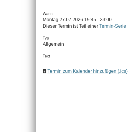
Wann
Montag 27.07.2026 19:45 - 23:00
Dieser Termin ist Teil einer
Termin-Serie
Typ
Allgemein
Text
Termin zum Kalender hinzufügen (.ics)