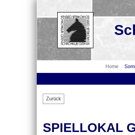
Sc
Home
Somm
Zurück
SPIELLOKAL 