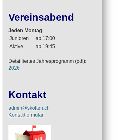
Vereinsabend
Jeden Montag
Junioren
ab 17:00
Aktive
ab 19:45
Detailliertes Jahresprogramm (pdf):
2026
Kontakt
admin@skolten.ch
Kontaktformular