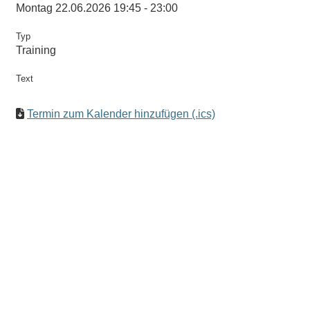
Montag 22.06.2026 19:45 - 23:00
Typ
Training
Text
Termin zum Kalender hinzufügen (.ics)