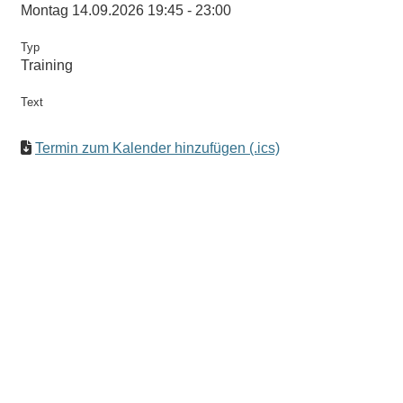
Montag 14.09.2026 19:45 - 23:00
Typ
Training
Text
Termin zum Kalender hinzufügen (.ics)