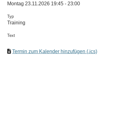
Montag 23.11.2026 19:45 - 23:00
Typ
Training
Text
Termin zum Kalender hinzufügen (.ics)