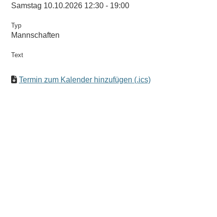
Samstag 10.10.2026 12:30 - 19:00
Typ
Mannschaften
Text
Termin zum Kalender hinzufügen (.ics)