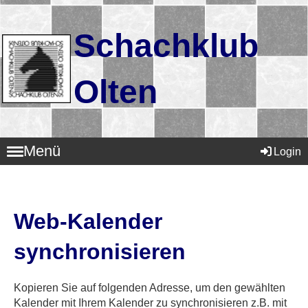
Schachklub
Olten
Menü
Login
Web-Kalender
synchronisieren
Kopieren Sie auf folgenden Adresse, um den gewählten
Kalender mit Ihrem Kalender zu synchronisieren z.B. mit