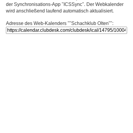
der Synchronisations-App "ICSSync". Der Webkalender
wird anschließend laufend automatisch aktualisiert.
Adresse des Web-Kalenders ""Schachklub Olten"":