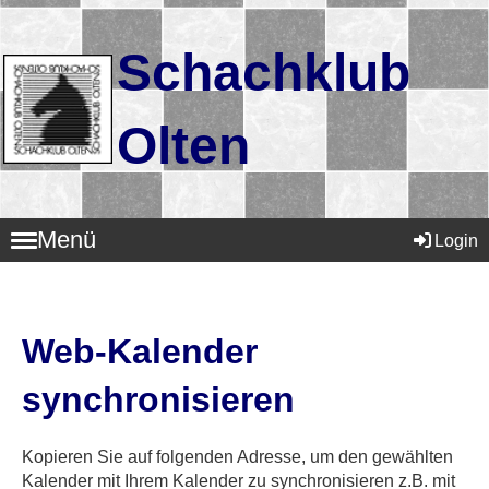
Schachklub
Olten
Menü
Login
Web-Kalender
synchronisieren
Kopieren Sie auf folgenden Adresse, um den gewählten
Kalender mit Ihrem Kalender zu synchronisieren z.B. mit