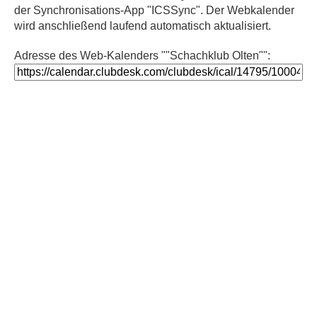
der Synchronisations-App "ICSSync". Der Webkalender
wird anschließend laufend automatisch aktualisiert.
Adresse des Web-Kalenders ""Schachklub Olten"":