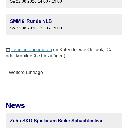
Sa 22.08.2026 14:00 - 19:00
SMM 6. Runde NLB
So 23.08.2026 12:30 - 19:00
Termine abonnieren
(in Kalender wie Outlook, iCal
oder Mobilgeräte hinzufügen)
Weitere Einträge
News
Zehn SKO-Spieler am Bieler Schachfestival