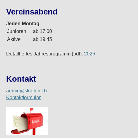
Vereinsabend
Jeden Montag
Junioren
ab 17:00
Aktive
ab 19:45
Detailliertes Jahresprogramm (pdf):
2026
Kontakt
admin@skolten.ch
Kontaktformular