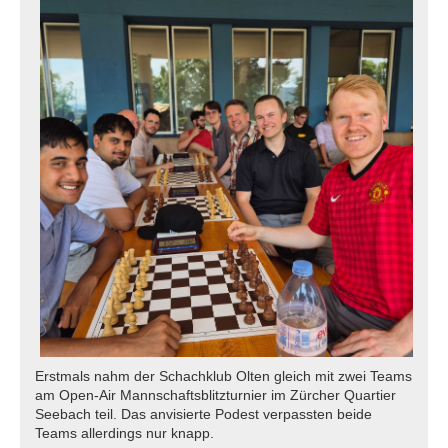
Erstmals nahm der Schachklub Olten gleich mit zwei Teams
am Open-Air Mannschaftsblitzturnier im Zürcher Quartier
Seebach teil. Das anvisierte Podest verpassten beide
Teams allerdings nur knapp.