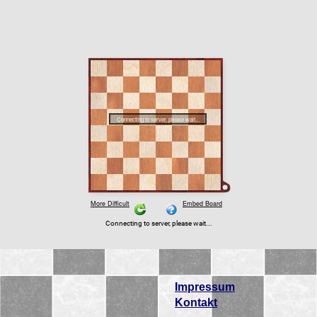
Impressum
Kontakt