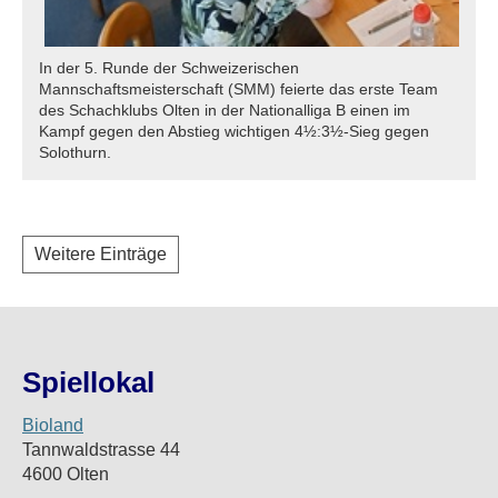
In der 5. Runde der Schweizerischen
Mannschaftsmeisterschaft (SMM) feierte das erste Team
des Schachklubs Olten in der Nationalliga B einen im
Kampf gegen den Abstieg wichtigen 4½:3½-Sieg gegen
Solothurn.
Weitere Einträge
Spiellokal
Bioland
Tannwaldstrasse 44
4600 Olten