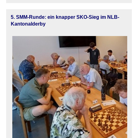
5. SMM-Runde: ein knapper SKO-Sieg im NLB-
Kantonalderby