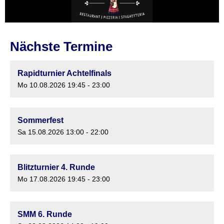
Nächste Termine
Rapidturnier Achtelfinals
Mo 10.08.2026 19:45 - 23:00
Sommerfest
Sa 15.08.2026 13:00 - 22:00
Blitzturnier 4. Runde
Mo 17.08.2026 19:45 - 23:00
SMM 6. Runde