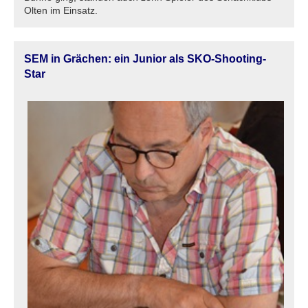
Olten im Einsatz.
SEM in Grächen: ein Junior als SKO-Shooting-
Star