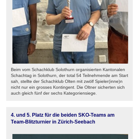
Beim vom Schachklub Solothurn organisierten Kantonalen
Schachtag in Solothurn, der total 54 Teilnehmende am Start
sah, stellte der Schachklub Olten mit zwölf Spieler(inne)n
nicht nur ein grosses Kontingent. Die Oltner sicherten sich
auch gleich fünf der sechs Kategoriensiege.
4. und 5. Platz für die beiden SKO-Teams am
Team-Blitzturnier in Zürich-Seebach