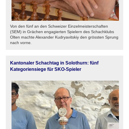
Von den fünf an den Schweizer Einzelmeisterschaften
(SEM) in Grächen engagierten Spielern des Schachklubs
Olten machte Alexander Kudryavitskiy den grössten Sprung
nach vorne.
Kantonaler Schachtag in Solothurn: fünf
Kategoriensiege für SKO-Spieler